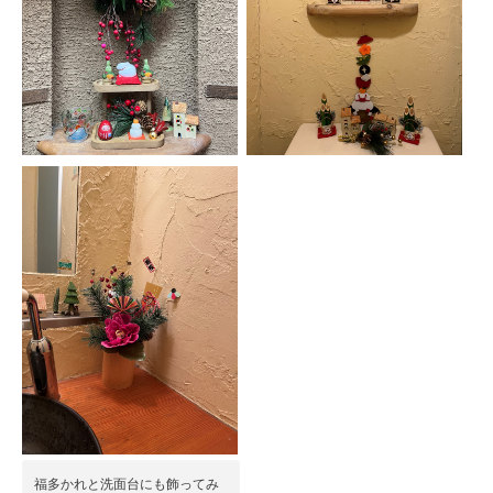
福多かれと洗面台にも飾ってみ