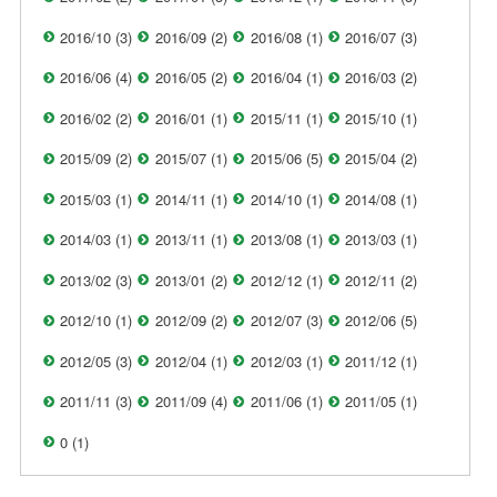
2016/10 (3)
2016/09 (2)
2016/08 (1)
2016/07 (3)
2016/06 (4)
2016/05 (2)
2016/04 (1)
2016/03 (2)
2016/02 (2)
2016/01 (1)
2015/11 (1)
2015/10 (1)
2015/09 (2)
2015/07 (1)
2015/06 (5)
2015/04 (2)
2015/03 (1)
2014/11 (1)
2014/10 (1)
2014/08 (1)
2014/03 (1)
2013/11 (1)
2013/08 (1)
2013/03 (1)
2013/02 (3)
2013/01 (2)
2012/12 (1)
2012/11 (2)
2012/10 (1)
2012/09 (2)
2012/07 (3)
2012/06 (5)
2012/05 (3)
2012/04 (1)
2012/03 (1)
2011/12 (1)
2011/11 (3)
2011/09 (4)
2011/06 (1)
2011/05 (1)
0 (1)