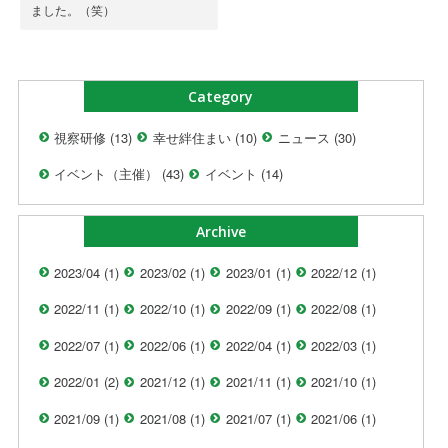
ました。（笑）
Category
視察研修 (13)
幸せ絆住まい (10)
ニュース (30)
イベント（主催） (43)
イベント (14)
Archive
2023/04 (1)
2023/02 (1)
2023/01 (1)
2022/12 (1)
2022/11 (1)
2022/10 (1)
2022/09 (1)
2022/08 (1)
2022/07 (1)
2022/06 (1)
2022/04 (1)
2022/03 (1)
2022/01 (2)
2021/12 (1)
2021/11 (1)
2021/10 (1)
2021/09 (1)
2021/08 (1)
2021/07 (1)
2021/06 (1)