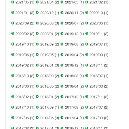
2021/05 (1)
2021/04 (2)
2021/03 (1)
2021/02 (1)
2021/01 (2)
2020/12 (1)
2020/11 (2)
2020/10 (1)
2020/09 (2)
2020/08 (3)
2020/07 (2)
2020/06 (1)
2020/02 (2)
2020/01 (2)
2019/12 (1)
2019/11 (2)
2019/10 (1)
2019/09 (2)
2019/08 (2)
2019/07 (1)
2019/06 (1)
2019/05 (1)
2019/04 (2)
2019/03 (1)
2019/02 (1)
2019/01 (3)
2018/12 (1)
2018/11 (2)
2018/10 (2)
2018/09 (2)
2018/08 (1)
2018/07 (1)
2018/06 (1)
2018/05 (2)
2018/04 (2)
2018/03 (2)
2018/02 (1)
2018/01 (2)
2017/12 (1)
2017/11 (2)
2017/10 (1)
2017/09 (1)
2017/08 (2)
2017/07 (2)
2017/06 (1)
2017/05 (3)
2017/04 (1)
2017/03 (2)
2017/02 (2)
2017/01 (3)
2016/12 (1)
2016/11 (3)