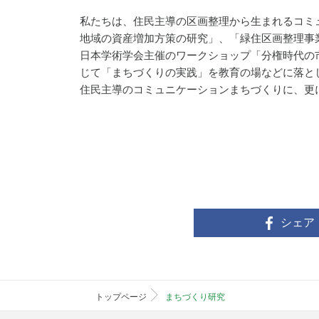
私たちは、住民主導の区画整理から生まれるコミ
地域の資産増加方策の研究」、「緑住区画整理事
日本学術学会主催のワークショップ「分権時代の
じて「まちづくりの実践」を教育の場などに落と
住民主導のコミュニケーションまちづくりに、更
シェア
トップページ
まちづくり研究