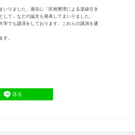
まいりました。過去に「区画整理による逆線引き
として」などの論文も発表してまいりました。
大学でも講演をしております。これらの講演を通
ます。
送る