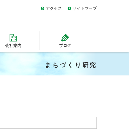
アクセス
サイトマップ
会社案内
ブログ
まちづくり研究