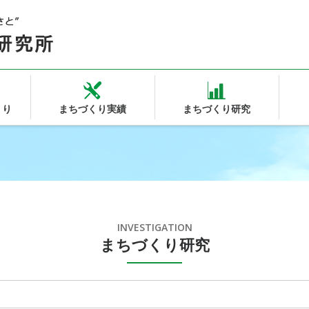
 ｜ 平
くり
まちづくり実績
まちづくり研究
INVESTIGATION
まちづくり研究