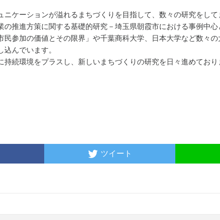
ュニケーションが溢れるまちづくりを目指して、数々の研究をして
業の推進方策に関する基礎的研究－埼玉県朝霞市における事例中心
市民参加の価値とその限界」や千葉商科大学、日本大学など数々の
し込んでいます。
に持続環境をプラスし、新しいまちづくりの研究を日々進めており
ツイート