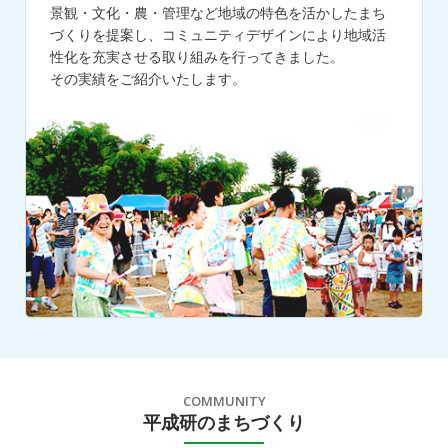
景観・文化・農・管理など地域の特色を活かしたまち
づくりを提案し、コミュニティデザインにより地域活
性化を充実させる取り組みを行ってきました。
その実績をご紹介いたします。
COMMUNITY
平成研のまちづくり