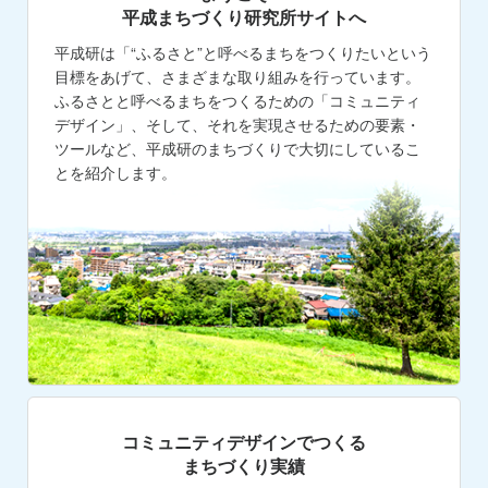
平成まちづくり研究所サイトへ
平成研は「“ふるさと”と呼べるまちをつくりたいという
目標をあげて、さまざまな取り組みを行っています。
ふるさとと呼べるまちをつくるための「コミュニティ
デザイン」、そして、それを実現させるための要素・
ツールなど、平成研のまちづくりで大切にしているこ
とを紹介します。
コミュニティデザインでつくる
まちづくり実績